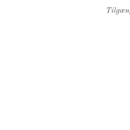
Tilgæn