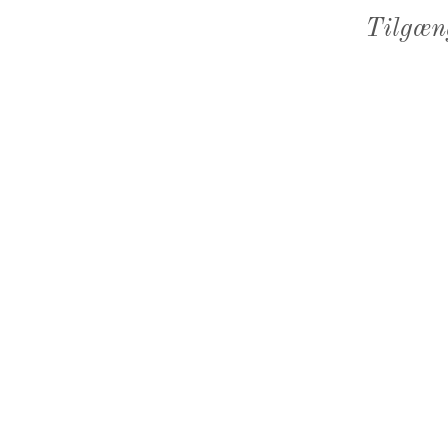
Tilgæn