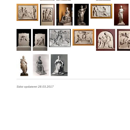
Sidst opdateret 28.03.2017