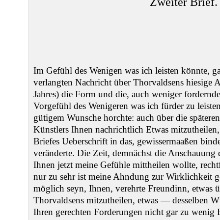
Zweiter Brief.
Im Gefühl des Wenigen was ich leisten könnte, g
verlangten Nachricht über Thorvaldsens hiesige A
Jahres) die Form und die, auch weniger fordernd
Vorgefühl des Wenigeren was ich fürder zu leist
gütigem Wunsche horchte: auch über die späteren
Künstlers Ihnen nachrichtlich Etwas mitzutheilen,
Briefes Ueberschrift in das, gewissermaaßen binde
veränderte. Die Zeit, demnächst die Anschauung 
Ihnen jetzt meine Gefühle mittheilen wollte, rech
nur zu sehr ist meine Ahndung zur Wirklichkeit 
möglich seyn, Ihnen, verehrte Freundinn, etwas üb
Thorvaldsens mitzutheilen, etwas — desselben W
Ihren gerechten Forderungen nicht gar zu wenig 