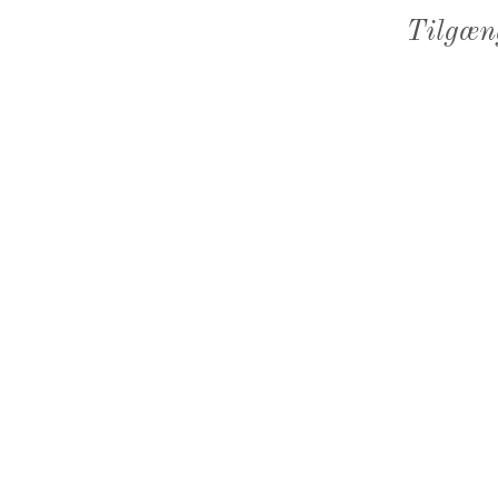
Tilgæn