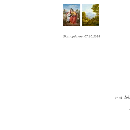
Sidst opdateret 07.10.2018
er et do