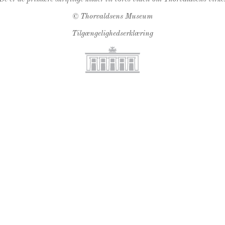
©
Thorvaldsens Museum
Tilgængelighedserklæring