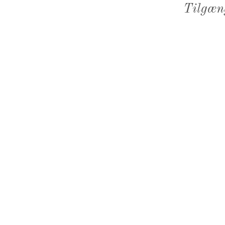
Tilgæn