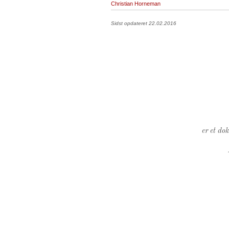
Christian Horneman
Sidst opdateret 22.02.2016
er et do