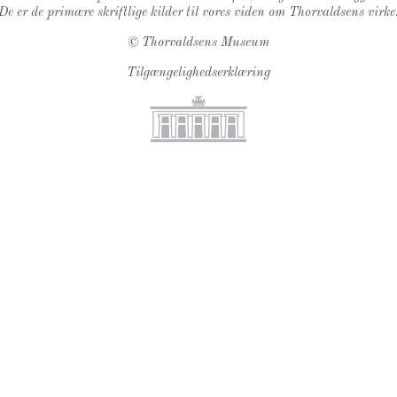
De er de primære skriftlige kilder til vores viden om Thorvaldsens virke
©
Thorvaldsens Museum
Tilgængelighedserklæring