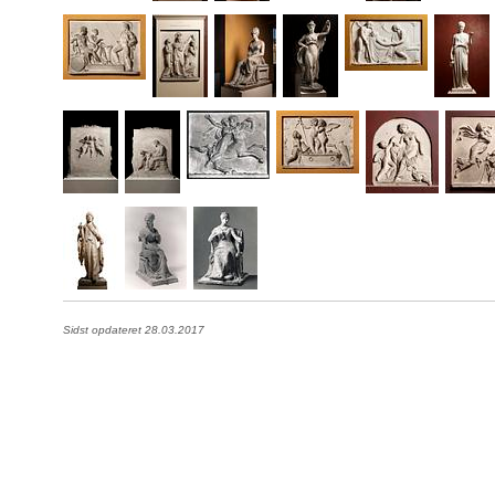
Sidst opdateret 28.03.2017