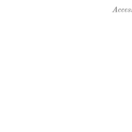
Acces