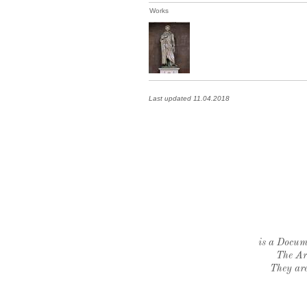
Works
Last updated 11.04.2018
is a Docume
The Ar
They are