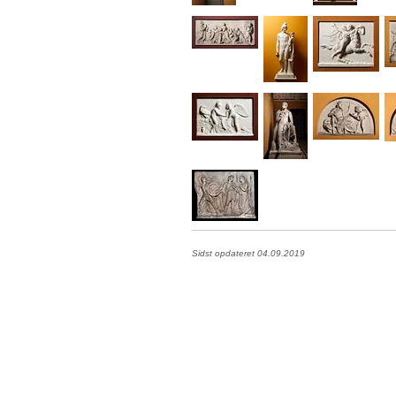
Sidst opdateret 04.09.2019