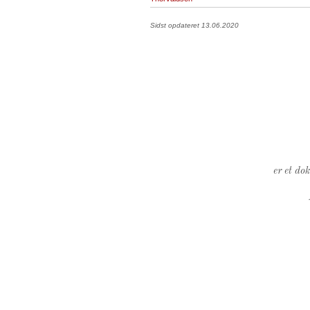
Sidst opdateret 13.06.2020
er et do