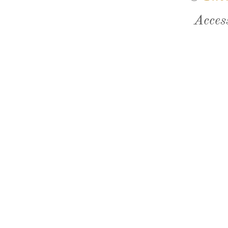
Acces