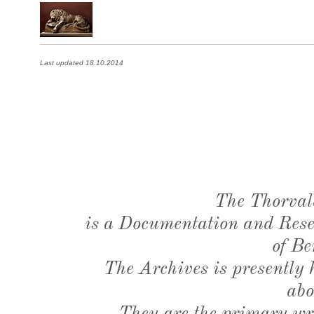
Last updated 18.10.2014
The Thorval
is a Documentation and Resea
of Be
The Archives is presently
abo