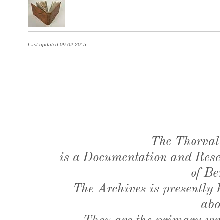
Last updated 09.02.2015
The Thorval
is a Documentation and Resea
of Be
The Archives is presently
abo