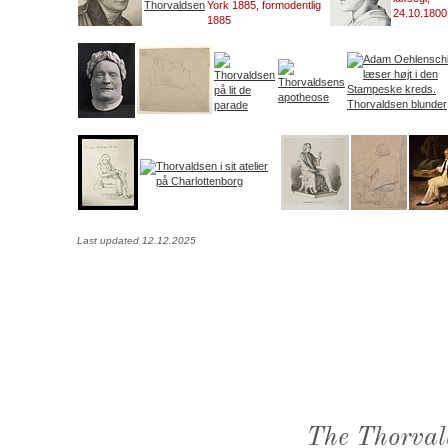
Last updated 12.12.2025
The Thorval