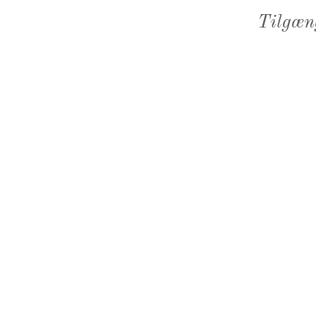
Tilgæn