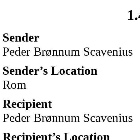
1.
Sender
Peder Brønnum Scavenius
Sender’s Location
Rom
Recipient
Peder Brønnum Scavenius
Recipient’s Location