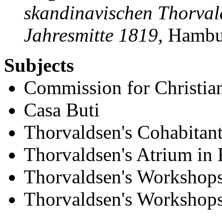
skandinavischen Thorval
Jahresmitte 1819
, Hambu
Subjects
Commission for Christia
Casa Buti
Thorvaldsen's Cohabitant
Thorvaldsen's Atrium in
Thorvaldsen's Workshop
Thorvaldsen's Workshops,