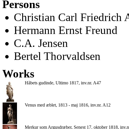
Persons
Christian Carl Friedrich
Hermann Ernst Freund
C.A. Jensen
Bertel Thorvaldsen
Works
Håbets gudinde, Ultimo 1817, inv.nr. A47
Venus med æblet, 1813 - maj 1816, inv.nr. A12
Merkur som Argusdræber, Senest 17. oktober 1818, inv.n