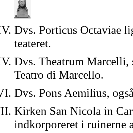
Dvs. Porticus Octaviae li
teateret.
Dvs. Theatrum Marcelli, s
Teatro di Marcello.
Dvs. Pons Aemilius, også
Kirken San Nicola in Car
indkorporeret i ruinerne 