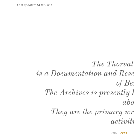
Last updated 14.09.2016
The Thorval
is a Documentation and Resea
of Be
The Archives is presently
abo
They are the primary wri
activit