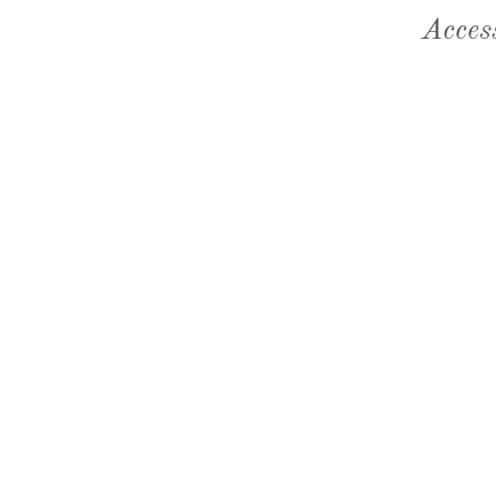
Acces