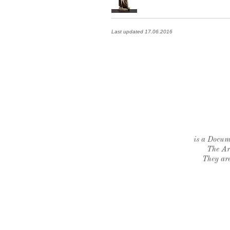
Last updated 17.06.2016
is a Docume
The Ar
They are