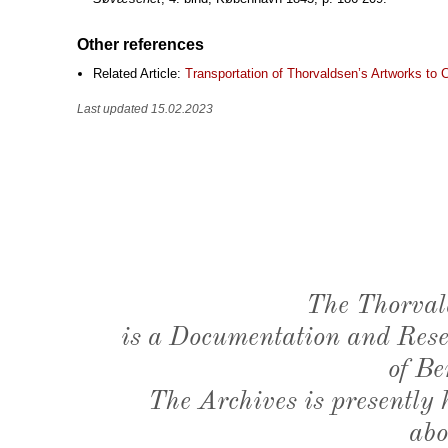
Other references
Related Article:
Transportation of Thorvaldsen’s Artworks to
Last updated 15.02.2023
The Thorval
is a Documentation and Resea
of Be
The Archives is presently
abo