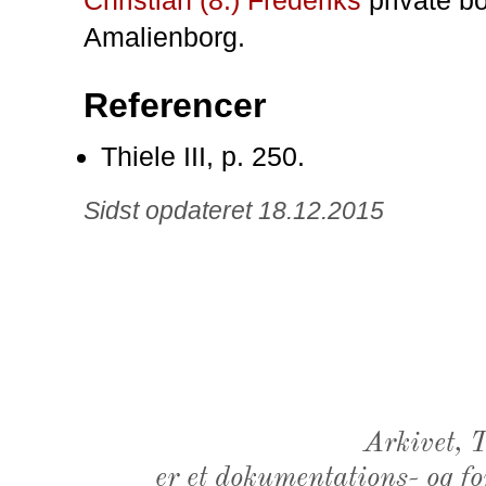
Amalienborg.
Referencer
Thiele III, p. 250.
Sidst opdateret 18.12.2015
Arkivet,
er et dokumentations- og f