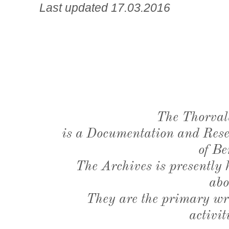
Last updated 17.03.2016
The Thorval
is a Documentation and Resea
of Be
The Archives is presently
abo
They are the primary wri
activit