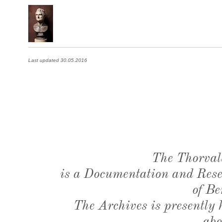
Last updated 30.05.2016
The Thorval
is a Documentation and Resea
of Be
The Archives is presently