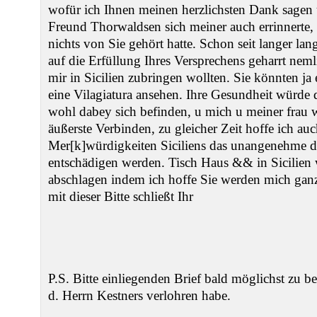
wofür ich Ihnen meinen herzlichsten Dank sagen 
Freund Thorwaldsen sich meiner auch errinnerte, 
nichts von Sie gehört hatte. Schon seit langer lan
auf die Erfüllung Ihres Versprechens geharrt neml
mir in Sicilien zubringen wollten. Sie könnten ja 
eine Vilagiatura ansehen. Ihre Gesundheit würde 
wohl dabey sich befinden, u mich u meiner frau 
äußerste Verbinden, zu gleicher Zeit hoffe ich au
Mer[k]würdigkeiten Siciliens das unangenehme di
entschädigen werden. Tisch Haus && in Sicilien 
abschlagen indem ich hoffe Sie werden mich gan
mit dieser Bitte schließt Ihr
P.S. Bitte einliegenden Brief bald möglichst zu b
d. Herrn Kestners verlohren habe.