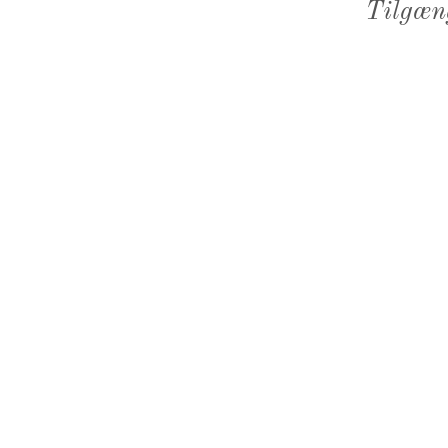
Tilgæn