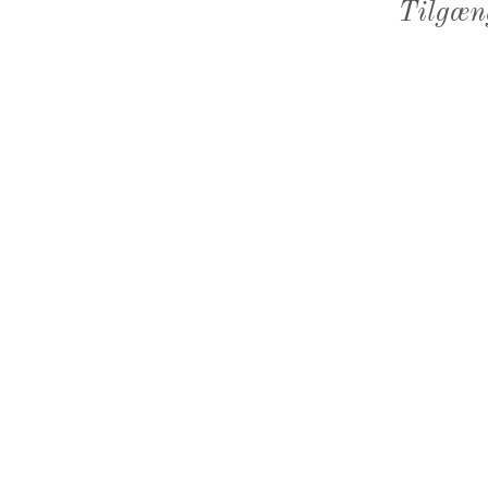
Tilgæn