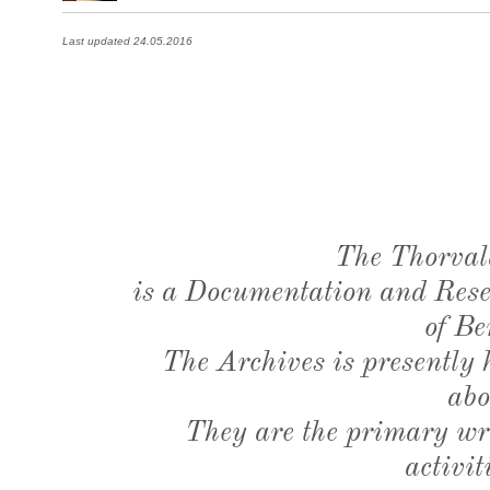
Last updated 24.05.2016
The Thorval
is a Documentation and Resea
of Be
The Archives is presently
abo
They are the primary wri
activit