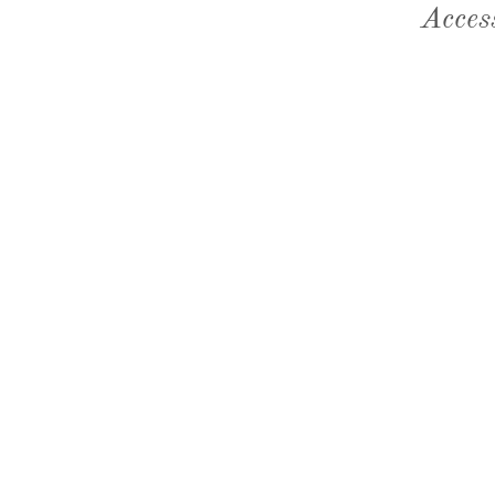
Acces