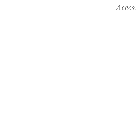
Acces