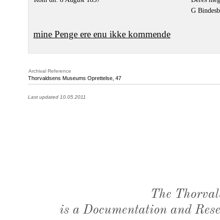
G Bindesb
mine Penge ere enu ikke kommende
Archival Reference
Thorvaldsens Museums Oprettelse, 47
Last updated 10.05.2011
The Thorval
is a Documentation and Resea