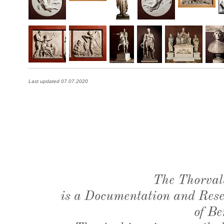
Last updated 07.07.2020
The Thorval
is a Documentation and Resea
of Be