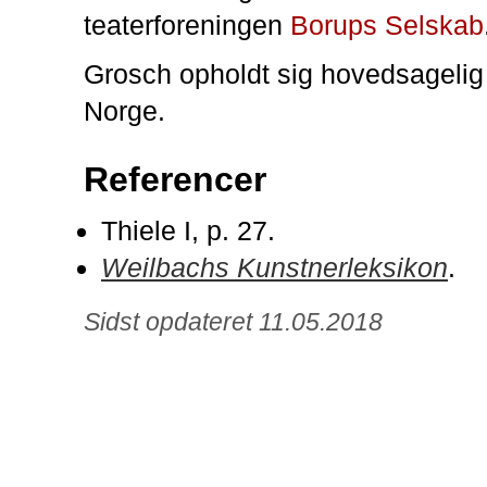
teaterforeningen
Borups Selskab
Grosch opholdt sig hovedsagelig
Norge.
Referencer
Thiele I, p. 27.
Weilbachs Kunstnerleksikon
.
Sidst opdateret 11.05.2018