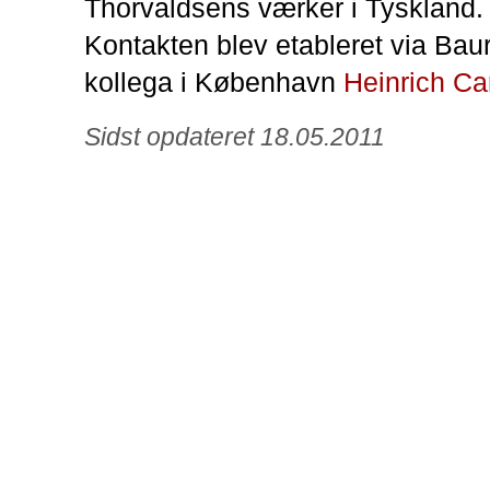
Thorvaldsens værker i Tyskland.
Kontakten blev etableret via Bau
kollega i København
Heinrich Car
Sidst opdateret 18.05.2011