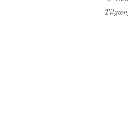
Tilgæn