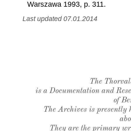
Warszawa 1993, p. 311.
Last updated 07.01.2014
The Thorval
is a Documentation and Resea
of Be
The Archives is presently
abo
They are the primary wri