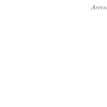
Acces