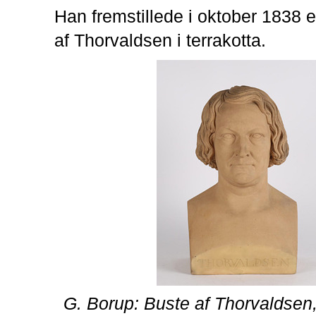
Han fremstillede i oktober 1838 
af Thorvaldsen i terrakotta.
G. Borup: Buste af Thorvaldsen, 