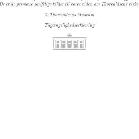
De er de primære skriftlige kilder til vores viden om Thorvaldsens virke
©
Thorvaldsens Museum
Tilgængelighedserklæring