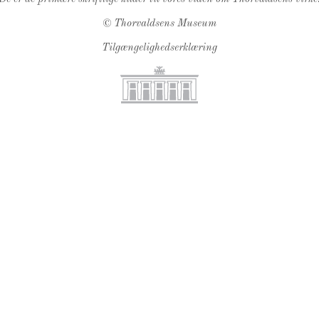
©
Thorvaldsens Museum
Tilgængelighedserklæring