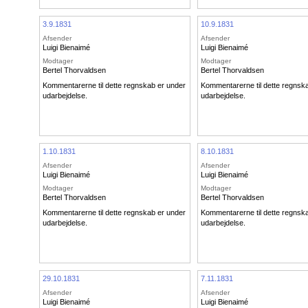
3.9.1831
10.9.1831
Afsender
Afsender
Luigi Bienaimé
Luigi Bienaimé
Modtager
Modtager
Bertel Thorvaldsen
Bertel Thorvaldsen
Kommentarerne til dette regnskab er under
Kommentarerne til dette regnsk
udarbejdelse.
udarbejdelse.
1.10.1831
8.10.1831
Afsender
Afsender
Luigi Bienaimé
Luigi Bienaimé
Modtager
Modtager
Bertel Thorvaldsen
Bertel Thorvaldsen
Kommentarerne til dette regnskab er under
Kommentarerne til dette regnsk
udarbejdelse.
udarbejdelse.
29.10.1831
7.11.1831
Afsender
Afsender
Luigi Bienaimé
Luigi Bienaimé