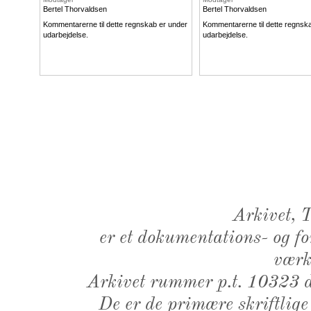
Bertel Thorvaldsen
Bertel Thorvaldsen
Kommentarerne til dette regnskab er under
Kommentarerne til dette regnsk
udarbejdelse.
udarbejdelse.
Arkivet,
er et dokumentations- og f
værk,
Arkivet rummer p.t. 10323 d
De er de primære skriftlige