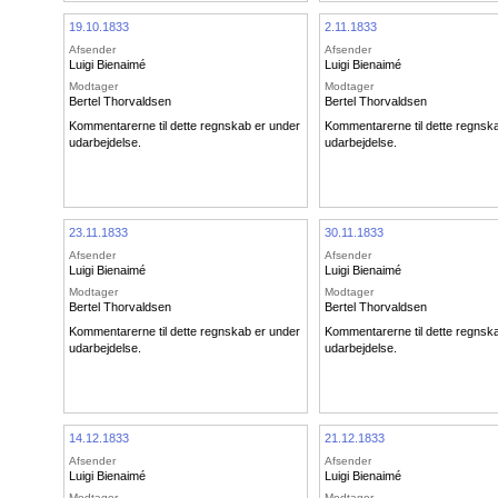
19.10.1833
2.11.1833
Afsender
Afsender
Luigi Bienaimé
Luigi Bienaimé
Modtager
Modtager
Bertel Thorvaldsen
Bertel Thorvaldsen
Kommentarerne til dette regnskab er under
Kommentarerne til dette regnsk
udarbejdelse.
udarbejdelse.
23.11.1833
30.11.1833
Afsender
Afsender
Luigi Bienaimé
Luigi Bienaimé
Modtager
Modtager
Bertel Thorvaldsen
Bertel Thorvaldsen
Kommentarerne til dette regnskab er under
Kommentarerne til dette regnsk
udarbejdelse.
udarbejdelse.
14.12.1833
21.12.1833
Afsender
Afsender
Luigi Bienaimé
Luigi Bienaimé
Modtager
Modtager