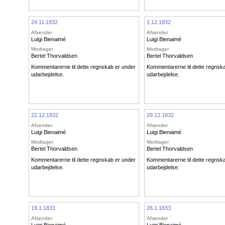
24.11.1832
1.12.1832
Afsender
Afsender
Luigi Bienaimé
Luigi Bienaimé
Modtager
Modtager
Bertel Thorvaldsen
Bertel Thorvaldsen
Kommentarerne til dette regnskab er under
Kommentarerne til dette regnsk
udarbejdelse.
udarbejdelse.
22.12.1832
29.12.1832
Afsender
Afsender
Luigi Bienaimé
Luigi Bienaimé
Modtager
Modtager
Bertel Thorvaldsen
Bertel Thorvaldsen
Kommentarerne til dette regnskab er under
Kommentarerne til dette regnsk
udarbejdelse.
udarbejdelse.
19.1.1833
26.1.1833
Afsender
Afsender
Luigi Bienaimé
Luigi Bienaimé