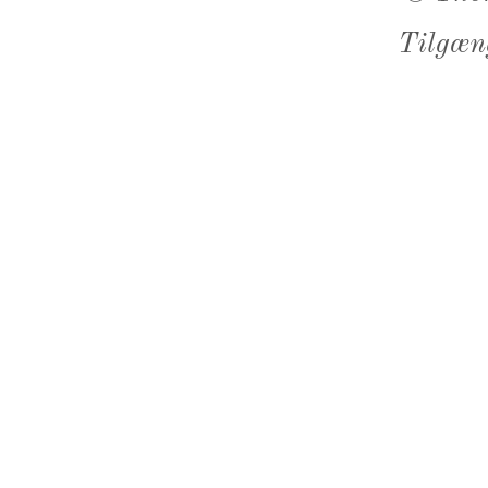
Tilgæn