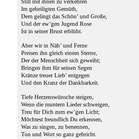
Still mit ihnen zu verkehren
Im geheiligten Gemüth,
Dem gelingt das Schön’ und Große,
Und der ew’gen Jugend Rose
Ist in seiner Brust erblüht.
Aber wir in Näh’ und Ferne
Preisen ihn gleich einem Sterne,
Der der Menschheit sich geweiht;
Bringen ihm für seinen Segen
Kränze treuer Lieb’ entgegen
Und den Kranz der Dankbarkeit.
Tiefe Herzenswünsche steigen,
Wenn die muntern Lieder schweigen,
Treu für Dich zum ew’gen Licht;
Möchtest freundlich Du erkennen,
Was zu singen, zu benennen,
Ton und Wort so ganz gebricht.