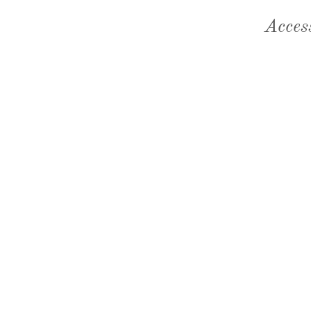
Acces