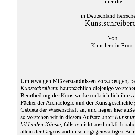
über die
in Deutschland herrsch
Kunstschreibere
Von
Künstlern in Rom.
––––––––––––
Um etwaigen Mißverständnissen vorzubeugen, be
Kunstschreiberei
hauptsächlich diejenige verstehe
Beurtheilung der Kunstwerke rücksichtlich ihres a
Fächer der Archäologie und der Kunstgeschichte
Gebiete der Wissenschaft an, und liegen hier au
so verstehen wir in diesem Aufsatz unter
Kunst u
bildenden Künste
, falls es nicht ausdrücklich näh
allein der Gegenstand unserer gegenwärtigen Bet