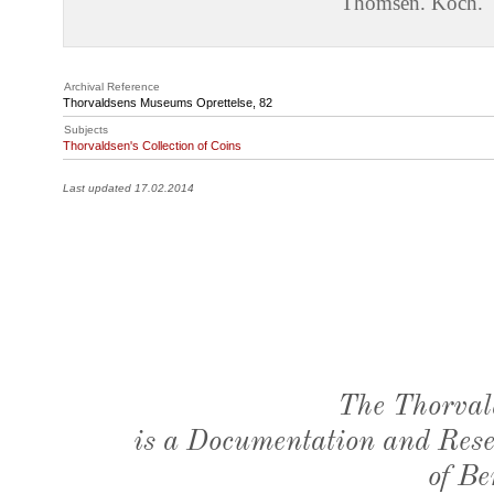
Thomsen. Koch.
Archival Reference
Thorvaldsens Museums Oprettelse, 82
Subjects
Thorvaldsen's Collection of Coins
Last updated 17.02.2014
The Thorval
is a Documentation and Resea
of Be