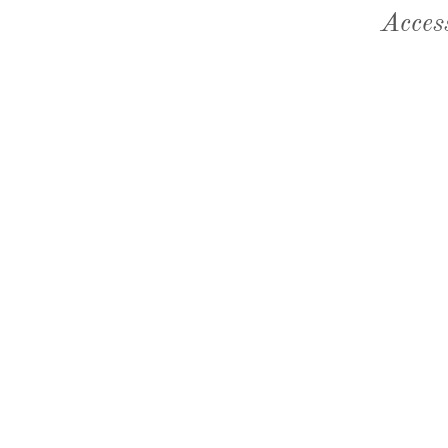
Acces